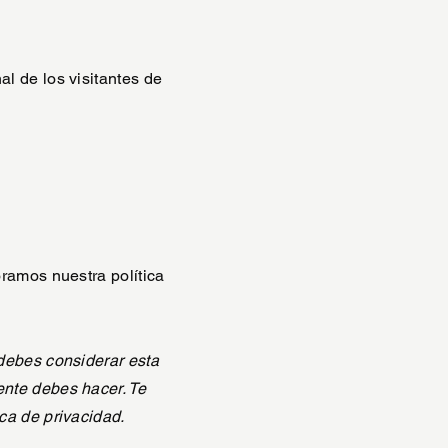
l de los visitantes de
ramos nuestra política
debes considerar esta
nte debes hacer. Te
ca de privacidad.