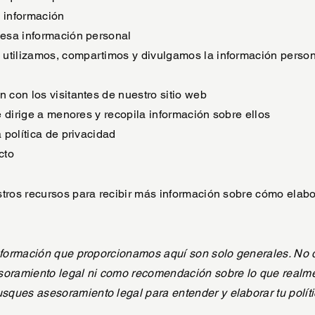
 información
 esa información personal
tilizamos, compartimos y divulgamos la información persona
 con los visitantes de nuestro sitio web
se dirige a menores y recopila información sobre ellos
 política de privacidad
cto
tros recursos para recibir más información sobre cómo elabo
nformación que proporcionamos aquí son solo generales. No 
oramiento legal ni como recomendación sobre lo que realme
ues asesoramiento legal para entender y elaborar tu políti